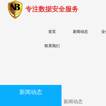
专注数据安全服务
首页
新闻动态
业
联系我们
新闻动态
新闻动态