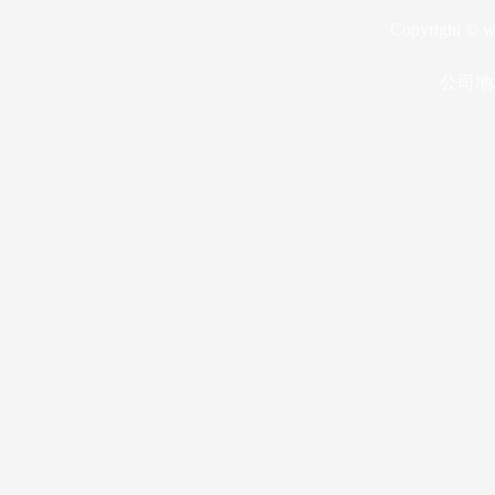
Copyright © w
公司地